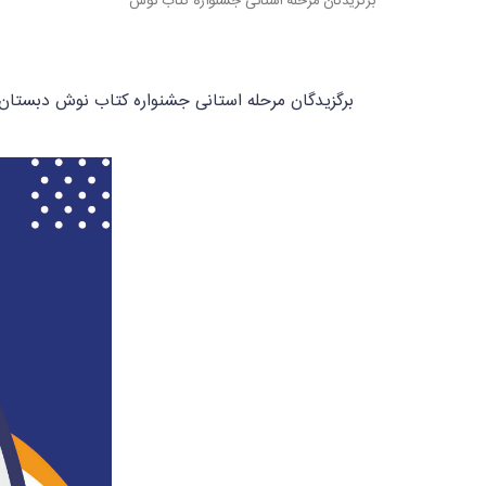
برگزیدگان مرحله استانی جشنواره کتاب نوش
برگزیدگان مرحله استانی جشنواره کتاب نوش دبست