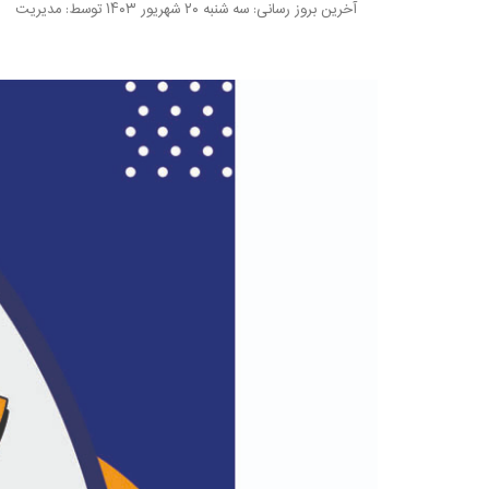
آخرین بروز رسانی:
سه شنبه ۲۰ شهریور ۱۴۰۳
توسط: مدیریت