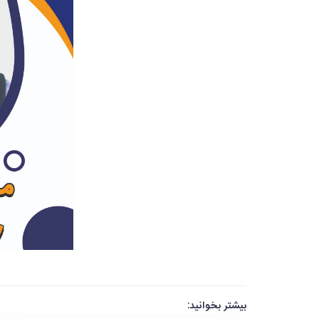
بیشتر بخوانید: