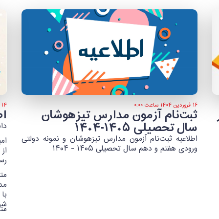
۱۶ فروردین ۱۴۰۴ ساعت ۰:۰۰
۱۴ فروردین ۱۴۰۴ ساعت ۰:۰۰
ثبت‌نام آزمون مدارس تیزهوشان
اط
سال تحصیلی ۱۴۰۵-۱۴۰۴
دان
اطلاعیه ثبت‌نام آزمون مدارس تیزهوشان و نمونه دولتی
امی
ورودی هفتم و دهم سال تحصیلی ۱۴۰۵ - ۱۴۰۴
از
رسی
من
مدر
با
شو
من