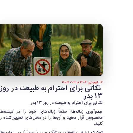
۱۲ فروردین ۱۴۰۴ ساعت ۱۱:۰۵
‍ نکاتی برای احترام به طبیعت در روز
۱۳ بدر
نکاتی برای احترام به طبیعت در روز ۱۳ بدر
جمع‌آوری زباله‌ها:
حتماً زباله‌های خود را در کیسه‌ها
مخصوص قرار دهید و آن‌ها را در محل‌های تعیین‌شده ره
کنید.
تفکیک زباله:
زباله‌های خشک و تر را جدا کنید. بطری‌ها