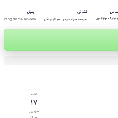
ماس
نشانی
ایمیل
۰۱۳۴۴۳۲۸۷۳
صومعه سرا، خیابان سردار جنگل
info@shams-sch.com
شنبه
۱۷
شهریور