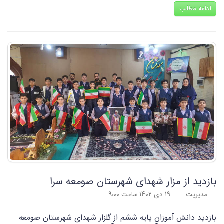
ادامه مطلب
بازدید از مزار شهدای شهرستان صومعه سرا
مدیریت
۱۹ دی ۱۴۰۲ ساعت ۹:۰۰
بازدید دانش آموزان پایه ششم از گلزار شهدای شهرستان صومعه