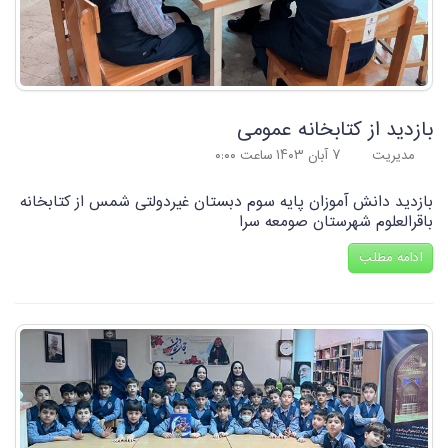
بازدید از کتابخانه عمومی
مدیریت
۷ آبان ۱۴۰۳ ساعت ۰:۰۰
بازدید دانش آموزان پایه سوم دبستان غیردولتی شمس از کتابخانه
باقرالعلوم شهرستان صومعه سرا
ادامه مطلب