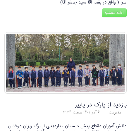
سرا ( واقع در بقعه آقا سید جعفر آقا)
ادامه مطلب
بازدید از پارک در پاییز
مدیریت
۶ آذر ۱۴۰۲ ساعت ۱۲:۲۴
دانش آموزان مقطع پیش دبستان ، بازدیدی از برگ ریزان درختان