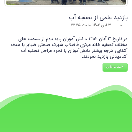
بازدید علمی از تصفیه آب
-
۳ آبان ۱۴۰۲ ساعت ۲۲:۲۵
در تاریخ ۳ آبان ۱۴۰۲ دانش آموزان پایه دوم از قسمت های
مختلف تصفیه خانه مرکزی فاضلاب شهرک صنعتی ضیابر با هدف
آشنایی هرچه بیشتر دانش‌آموزان با نحوه مراحل تصفیه آب
آشامیدنی بازدید نمودند.
ادامه مطلب