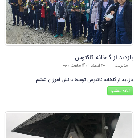
بازدید از گلخانه کاکتوس
مدیریت
۲۰ اسفند ۱۴۰۲ ساعت ۰:۰۰
بازدید از گلخانه کاکتوس توسط دانش آموزان ششم
ادامه مطلب