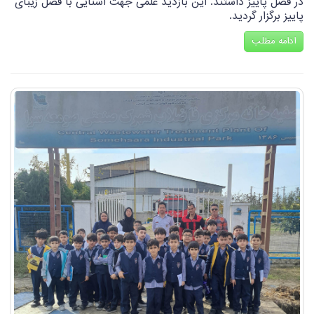
در فصل پاییز داشتند. این بازدید علمی جهت آشنایی با فصل زیبای
پاییز برگزار گردید.
ادامه مطلب