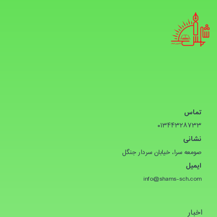
تماس
۰۱۳۴۴۳۲۸۷۳۳
نشانی
صومعه سرا، خیابان سردار جنگل
ایمیل
info@shams-sch.com
اخبار