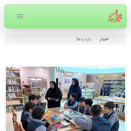
اخبار
بازدیدها