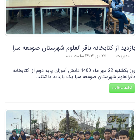
بازدید از کتابخانه باقر العلوم شهرستان صومعه سرا
مدیریت
۲۵ مهر ۱۴۰۳ ساعت ۰:۰۰
روز یکشنبه 22 مهر ماه 1403 دانش آموزان پایه دوم از کتابخانه
باقرالعلوم شهرستان صومعه سرا یک بازدید داشتند.
ادامه مطلب